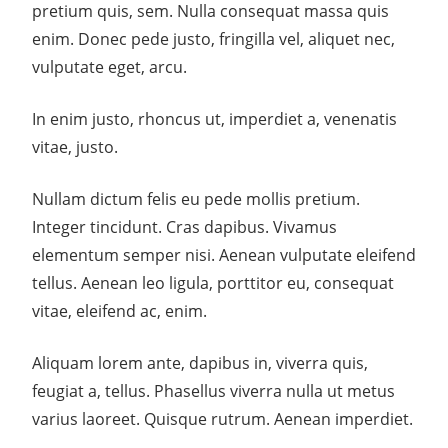
pretium quis, sem. Nulla consequat massa quis
enim. Donec pede justo, fringilla vel, aliquet nec,
vulputate eget, arcu.
In enim justo, rhoncus ut, imperdiet a, venenatis
vitae, justo.
Nullam dictum felis eu pede mollis pretium.
Integer tincidunt. Cras dapibus. Vivamus
elementum semper nisi. Aenean vulputate eleifend
tellus. Aenean leo ligula, porttitor eu, consequat
vitae, eleifend ac, enim.
Aliquam lorem ante, dapibus in, viverra quis,
feugiat a, tellus. Phasellus viverra nulla ut metus
varius laoreet. Quisque rutrum. Aenean imperdiet.