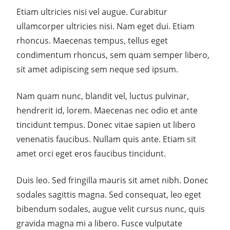
Etiam ultricies nisi vel augue. Curabitur
ullamcorper ultricies nisi. Nam eget dui. Etiam
rhoncus. Maecenas tempus, tellus eget
condimentum rhoncus, sem quam semper libero,
sit amet adipiscing sem neque sed ipsum.
Nam quam nunc, blandit vel, luctus pulvinar,
hendrerit id, lorem. Maecenas nec odio et ante
tincidunt tempus. Donec vitae sapien ut libero
venenatis faucibus. Nullam quis ante. Etiam sit
amet orci eget eros faucibus tincidunt.
Duis leo. Sed fringilla mauris sit amet nibh. Donec
sodales sagittis magna. Sed consequat, leo eget
bibendum sodales, augue velit cursus nunc, quis
gravida magna mi a libero. Fusce vulputate