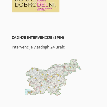
ZADNJE INTERVENCIJE (SPIN)
Intervencije v zadnjih 24 urah: