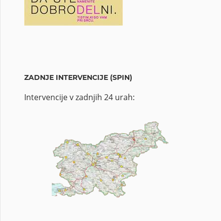
ZADNJE INTERVENCIJE (SPIN)
Intervencije v zadnjih 24 urah: