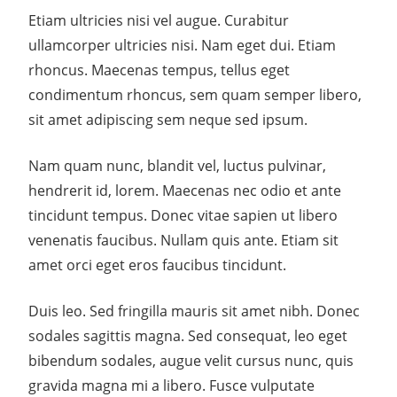
Etiam ultricies nisi vel augue. Curabitur
ullamcorper ultricies nisi. Nam eget dui. Etiam
rhoncus. Maecenas tempus, tellus eget
condimentum rhoncus, sem quam semper libero,
sit amet adipiscing sem neque sed ipsum.
Nam quam nunc, blandit vel, luctus pulvinar,
hendrerit id, lorem. Maecenas nec odio et ante
tincidunt tempus. Donec vitae sapien ut libero
venenatis faucibus. Nullam quis ante. Etiam sit
amet orci eget eros faucibus tincidunt.
Duis leo. Sed fringilla mauris sit amet nibh. Donec
sodales sagittis magna. Sed consequat, leo eget
bibendum sodales, augue velit cursus nunc, quis
gravida magna mi a libero. Fusce vulputate