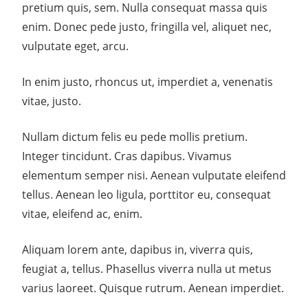
pretium quis, sem. Nulla consequat massa quis
enim. Donec pede justo, fringilla vel, aliquet nec,
vulputate eget, arcu.
In enim justo, rhoncus ut, imperdiet a, venenatis
vitae, justo.
Nullam dictum felis eu pede mollis pretium.
Integer tincidunt. Cras dapibus. Vivamus
elementum semper nisi. Aenean vulputate eleifend
tellus. Aenean leo ligula, porttitor eu, consequat
vitae, eleifend ac, enim.
Aliquam lorem ante, dapibus in, viverra quis,
feugiat a, tellus. Phasellus viverra nulla ut metus
varius laoreet. Quisque rutrum. Aenean imperdiet.