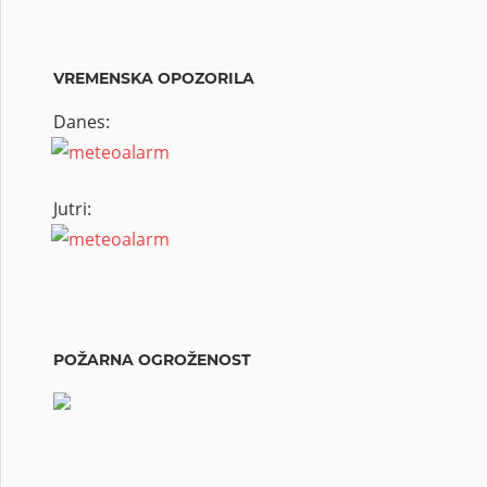
VREMENSKA OPOZORILA
Danes:
Jutri:
POŽARNA OGROŽENOST