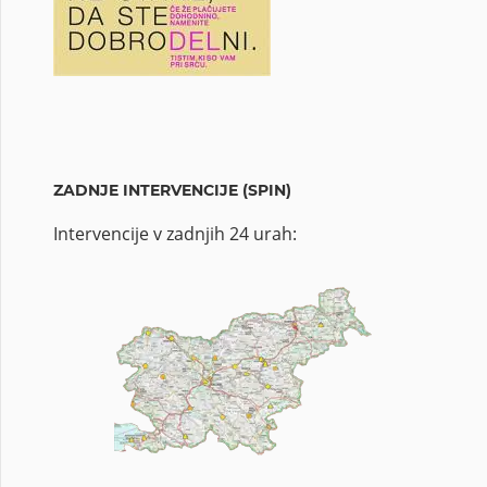
ZADNJE INTERVENCIJE (SPIN)
Intervencije v zadnjih 24 urah: