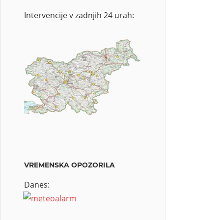
Intervencije v zadnjih 24 urah:
VREMENSKA OPOZORILA
Danes: