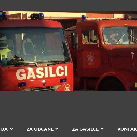
IJA
ZA OBČANE
ZA GASILCE
KONTAK