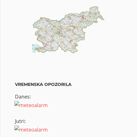
VREMENSKA OPOZORILA
Danes:
Jutri: