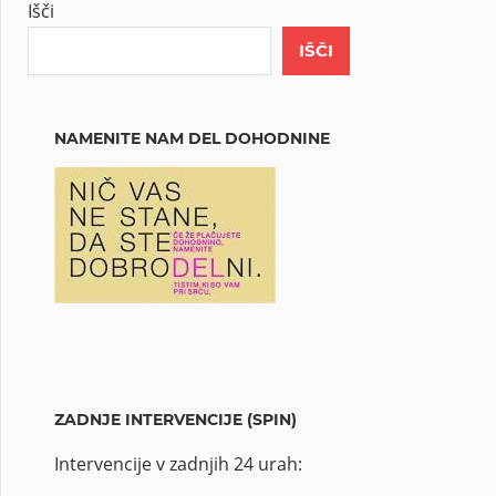
Išči
IŠČI
NAMENITE NAM DEL DOHODNINE
ZADNJE INTERVENCIJE (SPIN)
Intervencije v zadnjih 24 urah: