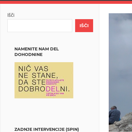
Išči
IŠČI
NAMENITE NAM DEL
DOHODNINE
ZADNJE INTERVENCIJE (SPIN)