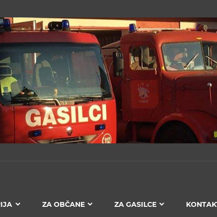
IJA
ZA OBČANE
ZA GASILCE
KONTAK