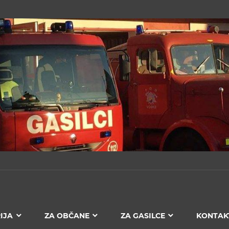
IJA
ZA OBČANE
ZA GASILCE
KONTAK