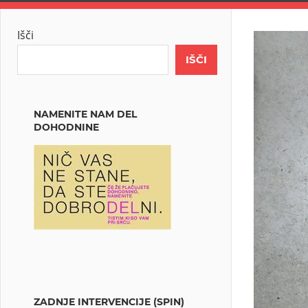
Išči
IŠČI
NAMENITE NAM DEL
DOHODNINE
ZADNJE INTERVENCIJE (SPIN)