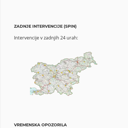
ZADNJE INTERVENCIJE (SPIN)
Intervencije v zadnjih 24 urah:
VREMENSKA OPOZORILA