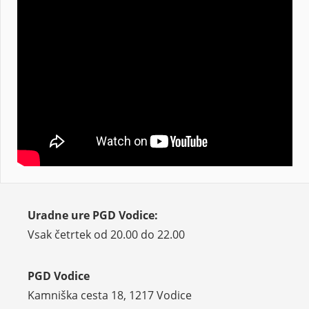
Uradne ure PGD Vodice:
Vsak četrtek od 20.00 do 22.00
PGD Vodice
Kamniška cesta 18, 1217 Vodice