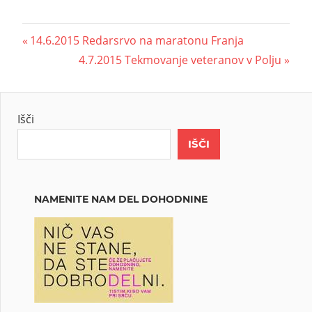
14.6.2015 Redarsrvo na maratonu Franja
4.7.2015 Tekmovanje veteranov v Polju
Išči
IŠČI
NAMENITE NAM DEL DOHODNINE