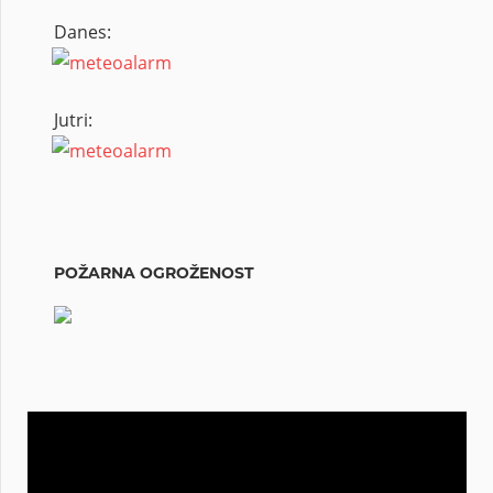
Danes:
Jutri:
POŽARNA OGROŽENOST