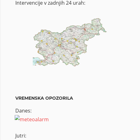
Intervencije v zadnjih 24 urah:
VREMENSKA OPOZORILA
Danes:
Jutri: