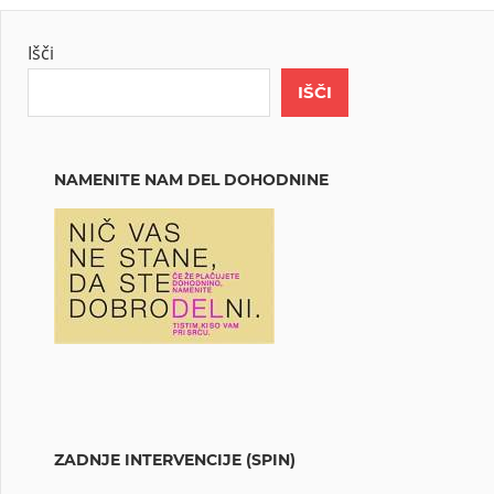
Išči
IŠČI
NAMENITE NAM DEL DOHODNINE
ZADNJE INTERVENCIJE (SPIN)