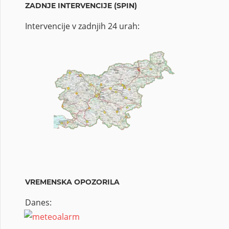
ZADNJE INTERVENCIJE (SPIN)
Intervencije v zadnjih 24 urah:
VREMENSKA OPOZORILA
Danes: