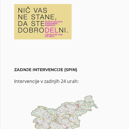
ZADNJE INTERVENCIJE (SPIN)
Intervencije v zadnjih 24 urah: