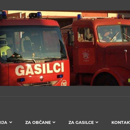
IJA
ZA OBČANE
ZA GASILCE
KONTAK