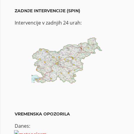
ZADNJE INTERVENCIJE (SPIN)
Intervencije v zadnjih 24 urah:
VREMENSKA OPOZORILA
Danes: