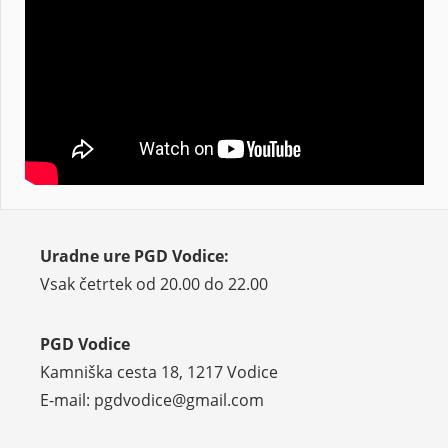
Uradne ure PGD Vodice:
Vsak četrtek od 20.00 do 22.00
PGD Vodice
Kamniška cesta 18, 1217 Vodice
E-mail: pgdvodice@gmail.com