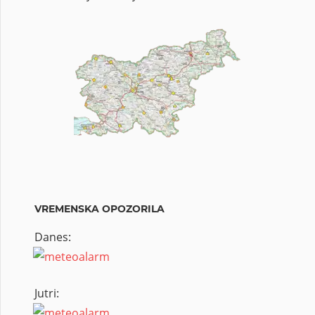
VREMENSKA OPOZORILA
Danes:
Jutri: