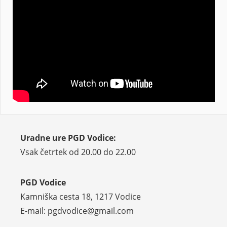
Uradne ure PGD Vodice:
Vsak četrtek od 20.00 do 22.00
PGD Vodice
Kamniška cesta 18, 1217 Vodice
E-mail: pgdvodice@gmail.com