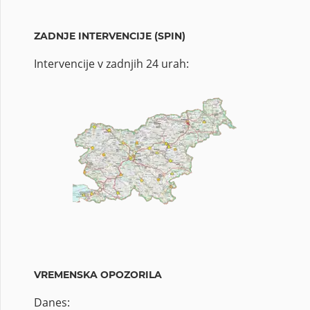
ZADNJE INTERVENCIJE (SPIN)
Intervencije v zadnjih 24 urah:
VREMENSKA OPOZORILA
Danes: