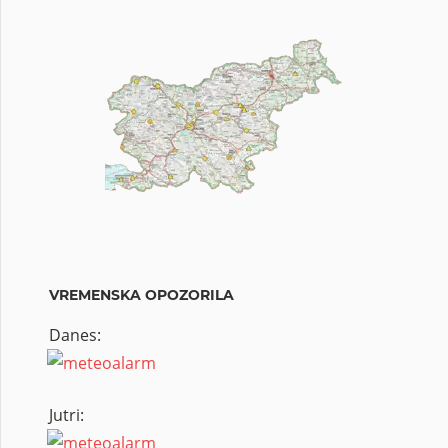
VREMENSKA OPOZORILA
Danes:
Jutri: