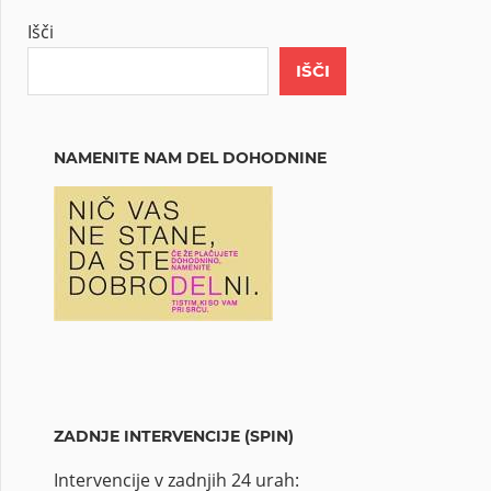
Išči
IŠČI
NAMENITE NAM DEL DOHODNINE
ZADNJE INTERVENCIJE (SPIN)
Intervencije v zadnjih 24 urah: