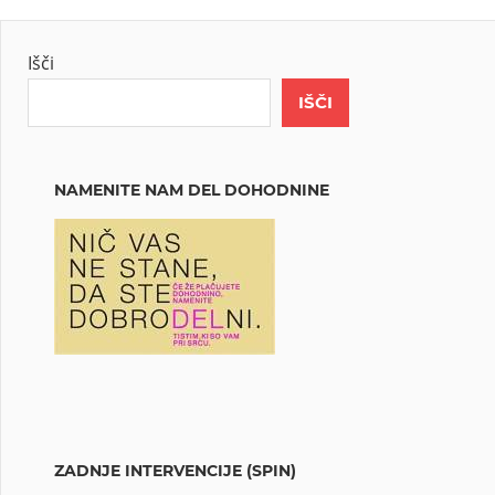
Išči
IŠČI
NAMENITE NAM DEL DOHODNINE
ZADNJE INTERVENCIJE (SPIN)