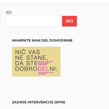
Išči
IŠČI
NAMENITE NAM DEL DOHODNINE
ZADNJE INTERVENCIJE (SPIN)