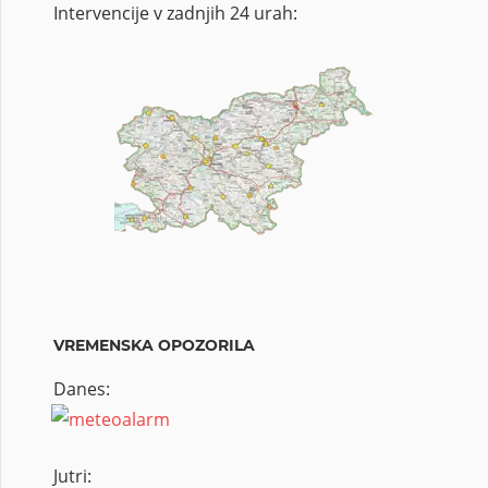
Intervencije v zadnjih 24 urah:
VREMENSKA OPOZORILA
Danes:
Jutri: