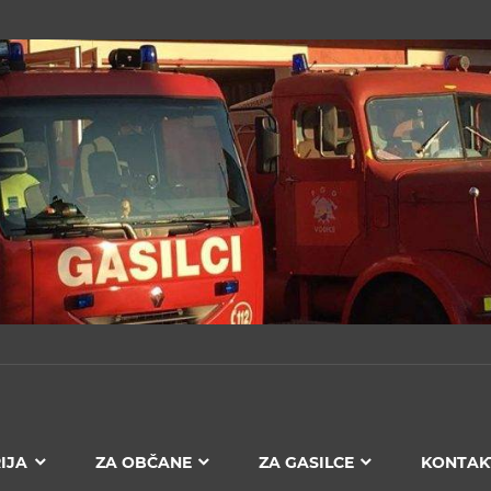
IJA
ZA OBČANE
ZA GASILCE
KONTAK