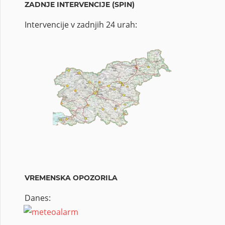
ZADNJE INTERVENCIJE (SPIN)
Intervencije v zadnjih 24 urah:
VREMENSKA OPOZORILA
Danes: