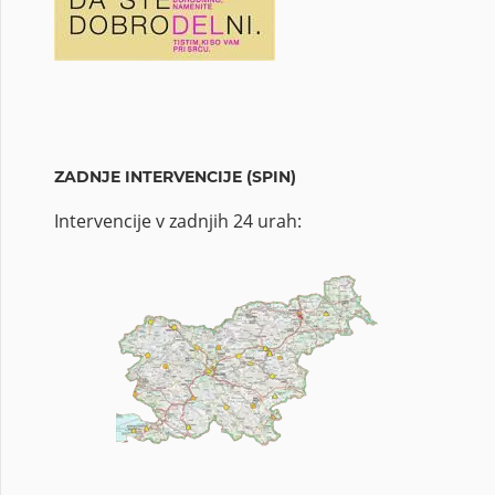
ZADNJE INTERVENCIJE (SPIN)
Intervencije v zadnjih 24 urah: