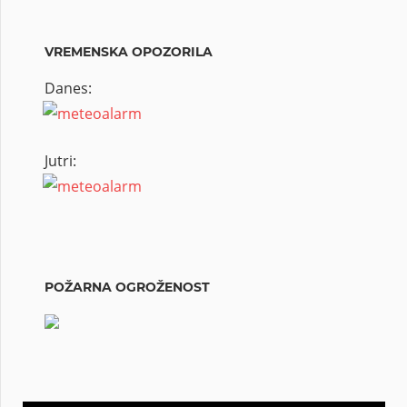
VREMENSKA OPOZORILA
Danes:
Jutri:
POŽARNA OGROŽENOST