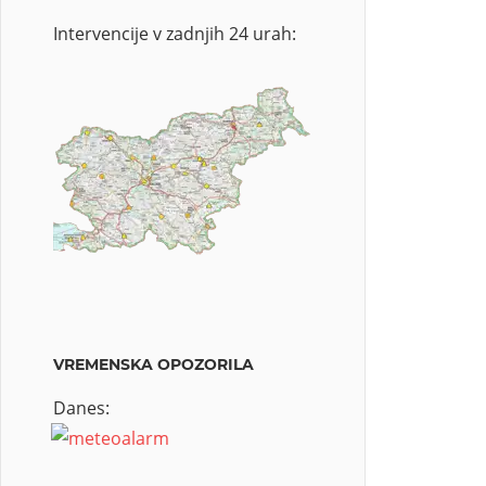
Intervencije v zadnjih 24 urah:
VREMENSKA OPOZORILA
Danes: