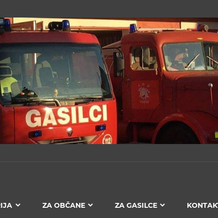
IJA
ZA OBČANE
ZA GASILCE
KONTAK