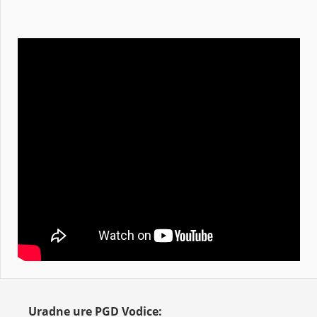
Uradne ure PGD Vodice: