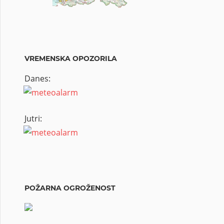
VREMENSKA OPOZORILA
Danes:
Jutri:
POŽARNA OGROŽENOST