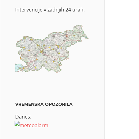
Intervencije v zadnjih 24 urah:
VREMENSKA OPOZORILA
Danes: