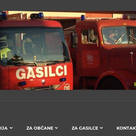
IJA
ZA OBČANE
ZA GASILCE
KONTAK