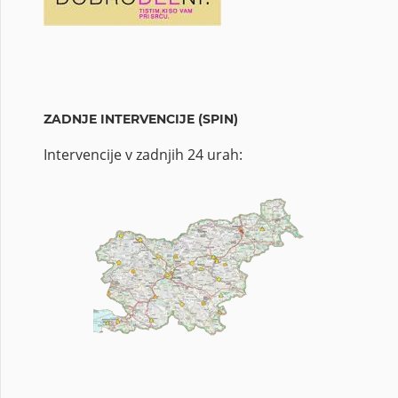
ZADNJE INTERVENCIJE (SPIN)
Intervencije v zadnjih 24 urah: