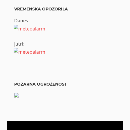
VREMENSKA OPOZORILA
Danes:
Jutri:
POŽARNA OGROŽENOST