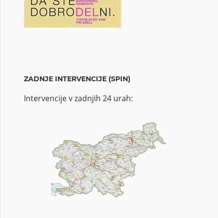
ZADNJE INTERVENCIJE (SPIN)
Intervencije v zadnjih 24 urah: