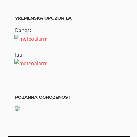
VREMENSKA OPOZORILA
Danes:
Jutri:
POŽARNA OGROŽENOST