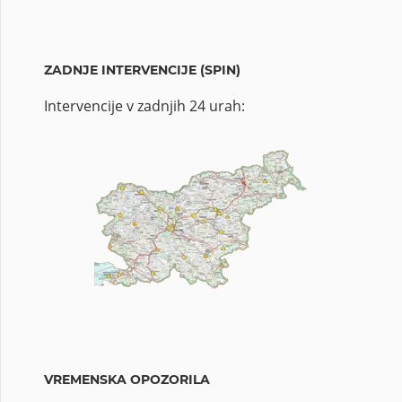
ZADNJE INTERVENCIJE (SPIN)
Intervencije v zadnjih 24 urah:
VREMENSKA OPOZORILA