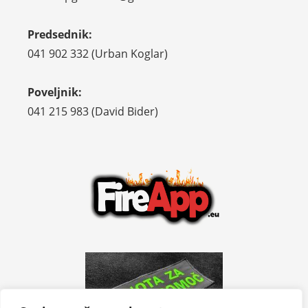
Predsednik:
041 902 332 (Urban Koglar)
Poveljnik:
041 215 983 (David Bider)