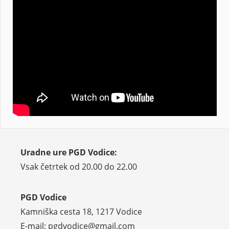
Uradne ure PGD Vodice:
Vsak četrtek od 20.00 do 22.00
PGD Vodice
Kamniška cesta 18, 1217 Vodice
E-mail: pgdvodice@gmail.com