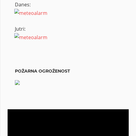
Danes:
Jutri:
POŽARNA OGROŽENOST