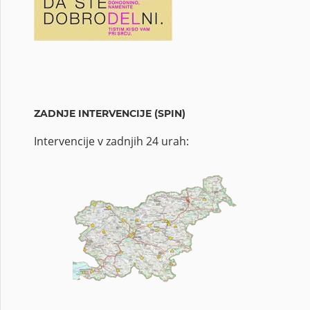
ZADNJE INTERVENCIJE (SPIN)
Intervencije v zadnjih 24 urah: