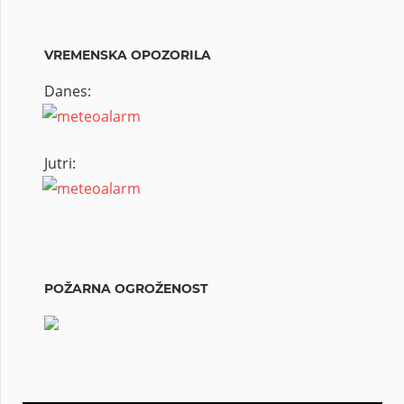
VREMENSKA OPOZORILA
Danes:
Jutri:
POŽARNA OGROŽENOST