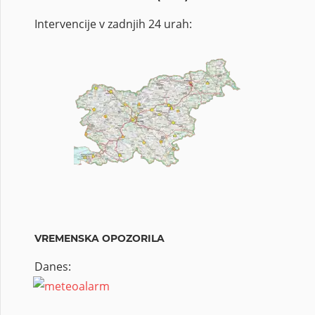
Intervencije v zadnjih 24 urah:
VREMENSKA OPOZORILA
Danes: