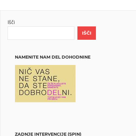
Išči
IŠČI
NAMENITE NAM DEL DOHODNINE
ZADNJE INTERVENCIJE (SPIN)