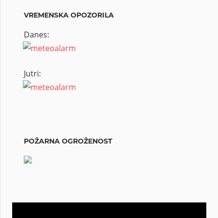
VREMENSKA OPOZORILA
Danes:
Jutri:
POŽARNA OGROŽENOST