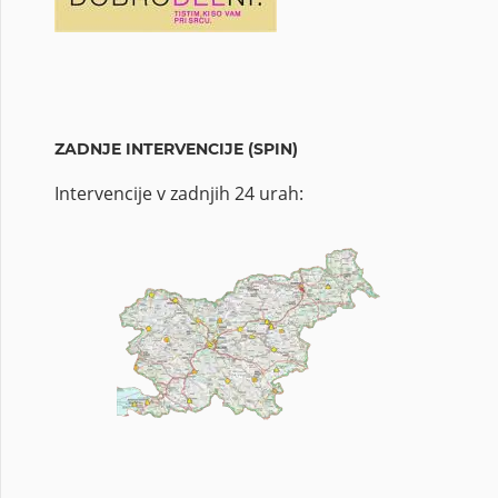
ZADNJE INTERVENCIJE (SPIN)
Intervencije v zadnjih 24 urah: