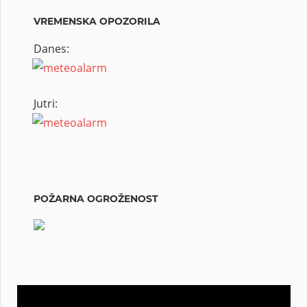
VREMENSKA OPOZORILA
Danes:
Jutri:
POŽARNA OGROŽENOST