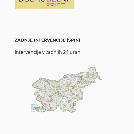
ZADNJE INTERVENCIJE (SPIN)
Intervencije v zadnjih 24 urah: