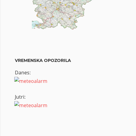
VREMENSKA OPOZORILA
Danes:
Jutri: