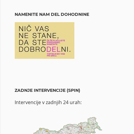
NAMENITE NAM DEL DOHODNINE
ZADNJE INTERVENCIJE (SPIN)
Intervencije v zadnjih 24 urah: