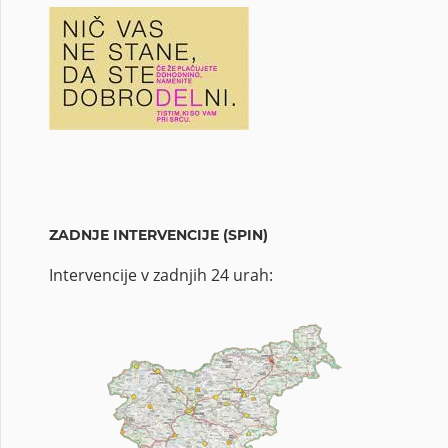
ZADNJE INTERVENCIJE (SPIN)
Intervencije v zadnjih 24 urah: