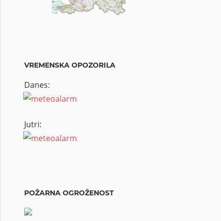
VREMENSKA OPOZORILA
Danes:
Jutri:
POŽARNA OGROŽENOST