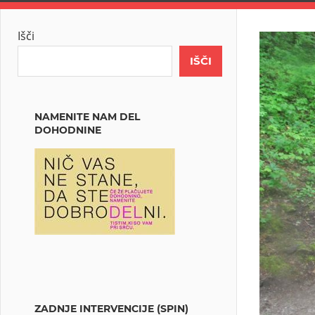
Išči
IŠČI
NAMENITE NAM DEL
DOHODNINE
ZADNJE INTERVENCIJE (SPIN)