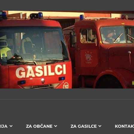
IJA
ZA OBČANE
ZA GASILCE
KONTAK