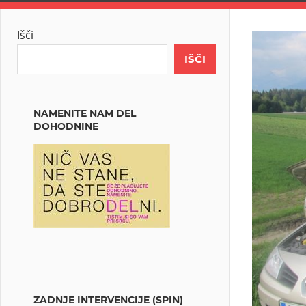
Išči
IŠČI
NAMENITE NAM DEL
DOHODNINE
ZADNJE INTERVENCIJE (SPIN)