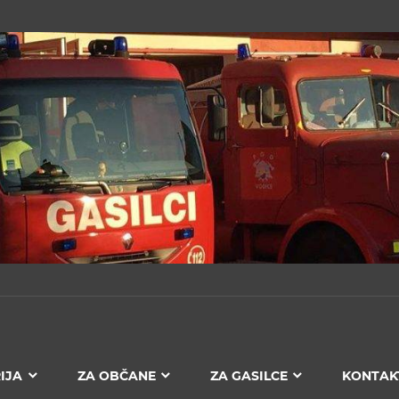
IJA
ZA OBČANE
ZA GASILCE
KONTAK