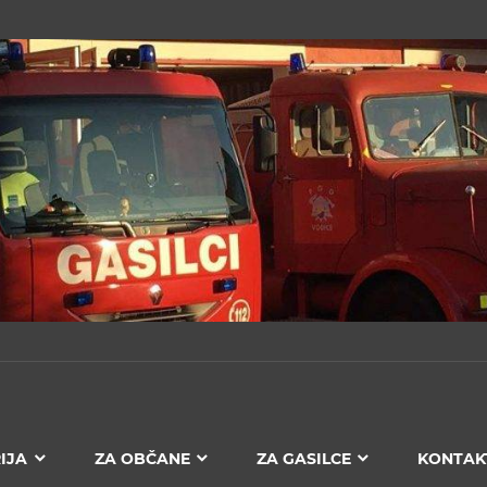
IJA
ZA OBČANE
ZA GASILCE
KONTAK