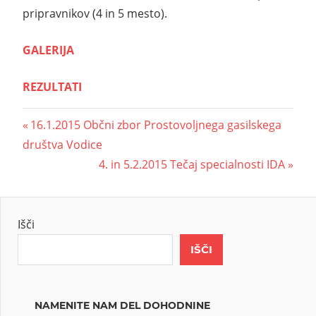
pripravnikov (4 in 5 mesto).
GALERIJA
REZULTATI
16.1.2015 Občni zbor Prostovoljnega gasilskega
društva Vodice
4. in 5.2.2015 Tečaj specialnosti IDA
Išči
IŠČI
NAMENITE NAM DEL DOHODNINE