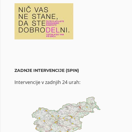
ZADNJE INTERVENCIJE (SPIN)
Intervencije v zadnjih 24 urah: