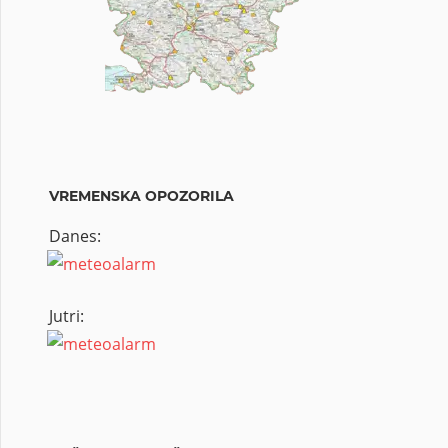
VREMENSKA OPOZORILA
Danes:
Jutri: