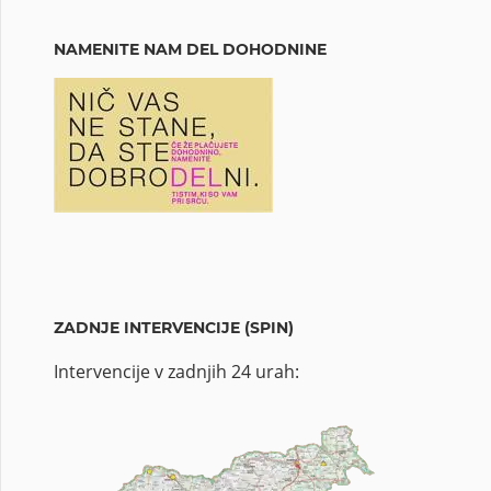
NAMENITE NAM DEL DOHODNINE
ZADNJE INTERVENCIJE (SPIN)
Intervencije v zadnjih 24 urah: