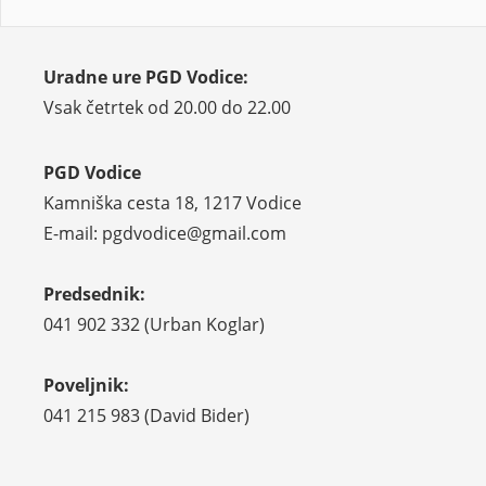
Uradne ure PGD Vodice:
Vsak četrtek od 20.00 do 22.00
PGD Vodice
Kamniška cesta 18, 1217 Vodice
E-mail: pgdvodice@gmail.com
Predsednik:
041 902 332 (Urban Koglar)
Poveljnik:
041 215 983 (David Bider)