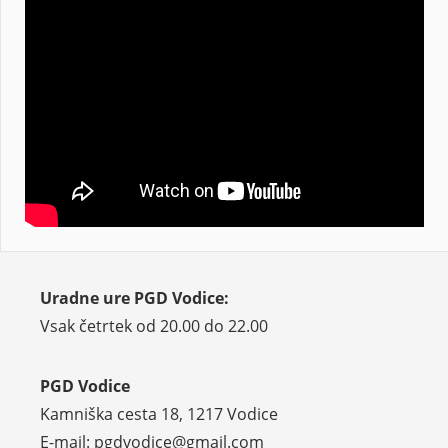
Uradne ure PGD Vodice:
Vsak četrtek od 20.00 do 22.00
PGD Vodice
Kamniška cesta 18, 1217 Vodice
E-mail: pgdvodice@gmail.com