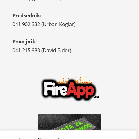
Predsednik:
041 902 332 (Urban Koglar)
Poveljnik:
041 215 983 (David Bider)