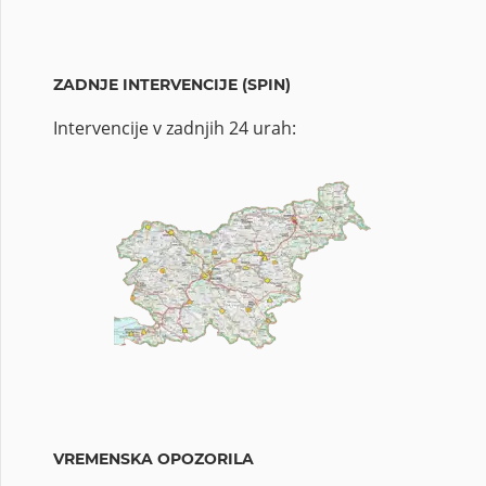
ZADNJE INTERVENCIJE (SPIN)
Intervencije v zadnjih 24 urah:
VREMENSKA OPOZORILA