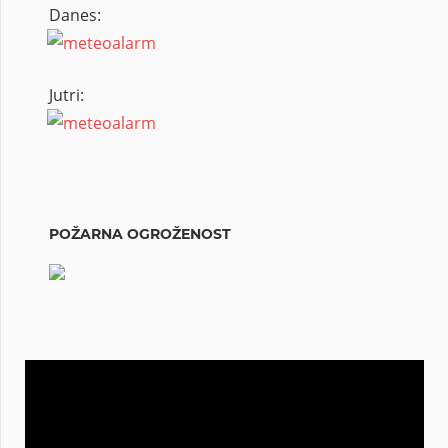
Danes:
Jutri:
POŽARNA OGROŽENOST